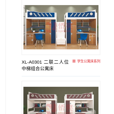
学生公寓床系列
XL-A0301 二联二人位
中梯组合公寓床