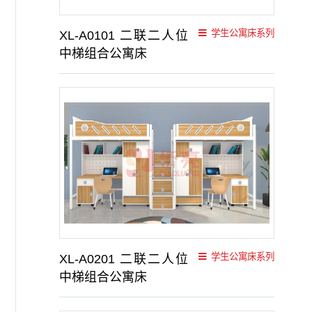
学生公寓床系列
XL-A0101 二联二人位
中梯组合公寓床
学生公寓床系列
XL-A0201 二联二人位
中梯组合公寓床