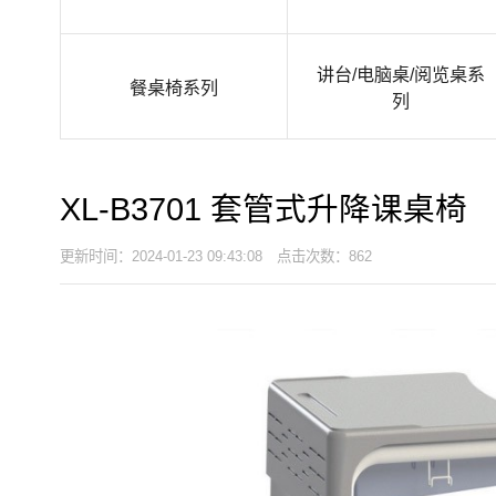
讲台/电脑桌/阅览桌系
餐桌椅系列
列
XL-B3701 套管式升降课桌椅
更新时间：2024-01-23 09:43:08 点击次数：862