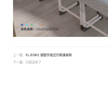
上一篇：
XL-B3901 钢塑手摇式升降课桌椅
下一篇：已经没有了