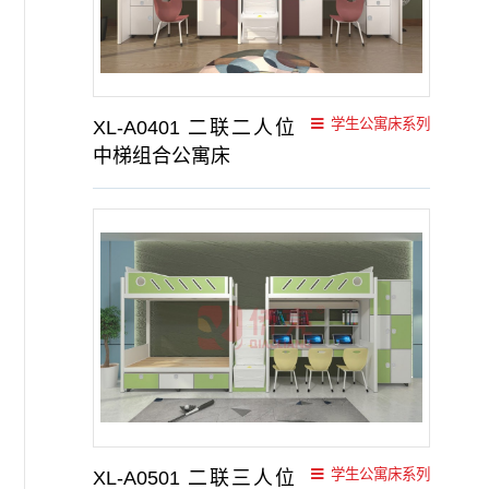
学生公寓床系列
XL-A0401 二联二人位
中梯组合公寓床
学生公寓床系列
XL-A0501 二联三人位