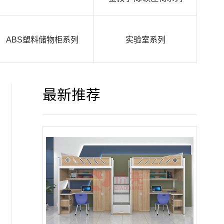
ABS塑料储物柜系列
实验室系列
最新推荐