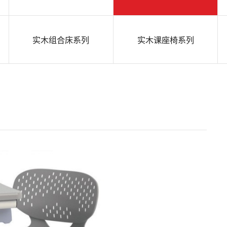
实木组合床系列
实木课座椅系列