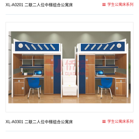
XL-A0201 二联二人位中梯组合公寓床
学生公寓床系列
XL-A0301 二联二人位中梯组合公寓床
学生公寓床系列