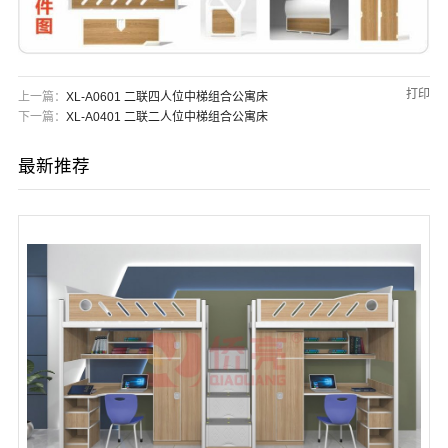
打印
上一篇：
XL-A0601 二联四人位中梯组合公寓床
下一篇：
XL-A0401 二联二人位中梯组合公寓床
最新推荐