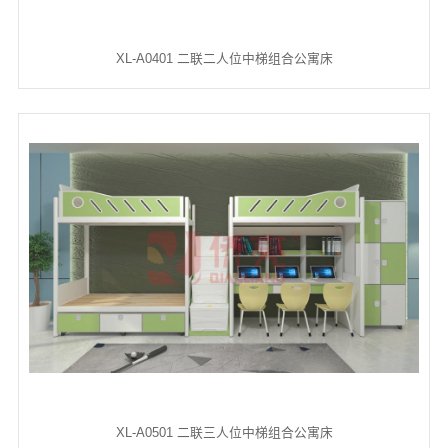
XL-A0401 二联二人位中梯组合公寓床
XL-A0501 二联三人位中梯组合公寓床